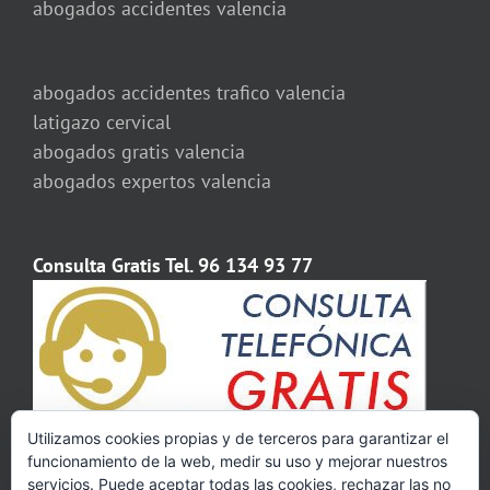
abogados accidentes valencia
abogados accidentes trafico valencia
latigazo cervical
abogados gratis valencia
abogados expertos valencia
Consulta Gratis Tel. 96 134 93 77
Utilizamos cookies propias y de terceros para garantizar el
funcionamiento de la web, medir su uso y mejorar nuestros
servicios. Puede aceptar todas las cookies, rechazar las no