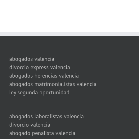
abogados valencia
divorcio express valencia
abogados herencias valencia
abogados matrimonialistas valencia
ley segunda oportunidad
abogados laboralistas valencia
divorcio valencia
abogado penalista valencia