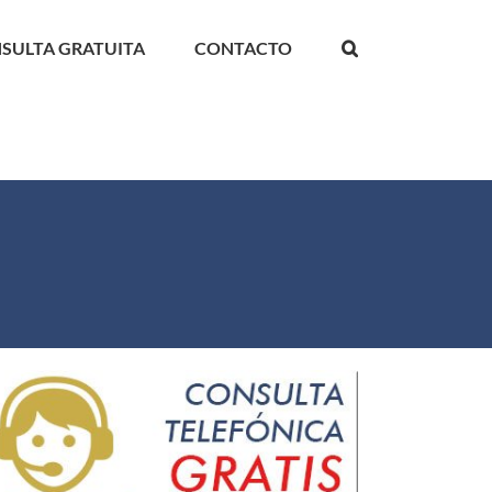
SULTA GRATUITA
CONTACTO