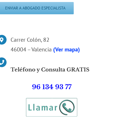
Carrer Colón, 82
46004 – Valencia
(Ver mapa)
Teléfono y Consulta GRATIS
96 134 93 77