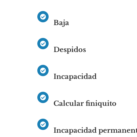
Baja
Despidos
Incapacidad
Calcular finiquito
Incapacidad permanen