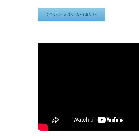
CONSULTA ONLINE GRATIS