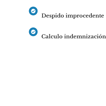
Despido improcedente
Calculo indemnización