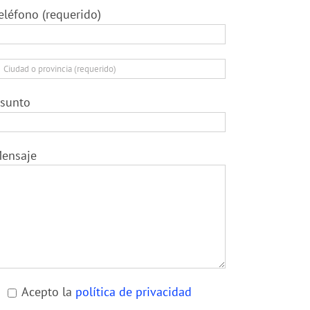
eléfono (requerido)
sunto
ensaje
Acepto la
política de privacidad