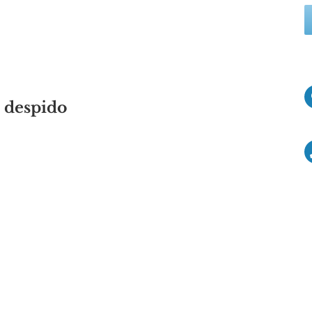
 despido