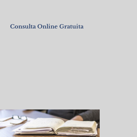
Consulta Online Gratuita