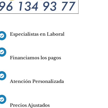
Especialistas en Laboral
Financiamos los pagos
Atención Personalizada
Precios Ajustados