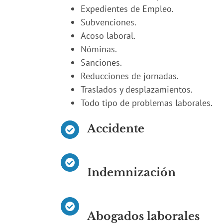
Expedientes de Empleo.
Subvenciones.
Acoso laboral.
Nóminas.
Sanciones.
Reducciones de jornadas.
Traslados y desplazamientos.
Todo tipo de problemas laborales.
Accidente
Indemnización
Abogados laborales