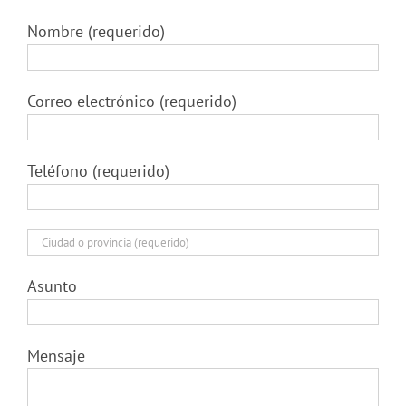
Nombre (requerido)
Correo electrónico (requerido)
Teléfono (requerido)
Asunto
Mensaje