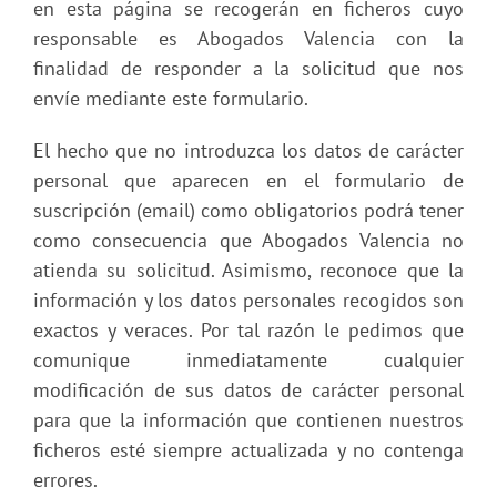
en esta página se recogerán en ficheros cuyo
responsable es Abogados Valencia con la
finalidad de responder a la solicitud que nos
envíe mediante este formulario.
El hecho que no introduzca los datos de carácter
personal que aparecen en el formulario de
suscripción (email) como obligatorios podrá tener
como consecuencia que Abogados Valencia no
atienda su solicitud. Asimismo, reconoce que la
información y los datos personales recogidos son
exactos y veraces. Por tal razón le pedimos que
comunique inmediatamente cualquier
modificación de sus datos de carácter personal
para que la información que contienen nuestros
ficheros esté siempre actualizada y no contenga
errores.