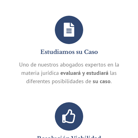
Estudiamos su Caso
Uno de nuestros abogados expertos en la
materia jurídica
evaluará y estudiará
las
diferentes posibilidades de
su caso
.