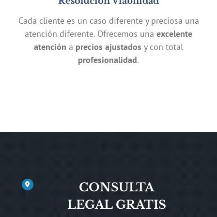
Resolución Viabilidad
Cada cliente es un caso diferente y preciosa una
atención diferente. Ofrecemos una
excelente
atención
a
precios ajustados
y con total
profesionalidad
.
CONSULTA
LEGAL GRATIS