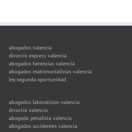
abogados valencia
divorcio express valencia
abogados herencias valencia
abogados matrimonialistas valencia
ley segunda oportunidad
abogados laboralistas valencia
divorcio valencia
abogado penalista valencia
abogados accidentes valencia