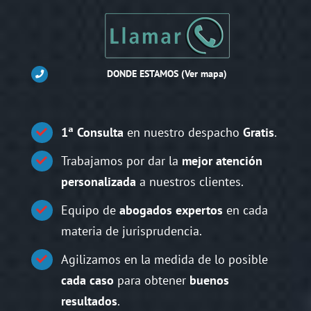
DONDE ESTAMOS
(Ver mapa)
1ª Consulta
en nuestro despacho
Gratis
.
Trabajamos por dar la
mejor atención
personalizada
a nuestros clientes.
Equipo de
abogados expertos
en cada
materia de jurisprudencia.
Agilizamos en la medida de lo posible
cada caso
para obtener
buenos
resultados
.