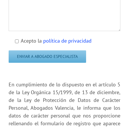
Acepto la
política de privacidad
En cumplimiento de lo dispuesto en el artículo 5
de la Ley Orgánica 15/1999, de 13 de diciembre,
de la Ley de Protección de Datos de Carácter
Personal, Abogados Valencia, le informa que los
datos de carácter personal que nos proporcione
rellenando el formulario de registro que aparece