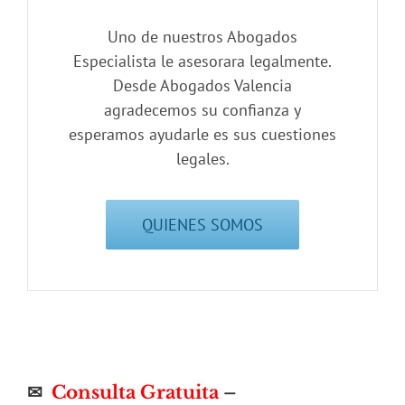
Uno de nuestros Abogados
Especialista le asesorara legalmente.
Desde Abogados Valencia
agradecemos su confianza y
esperamos ayudarle es sus cuestiones
legales.
QUIENES SOMOS
✉
Consulta Gratuita
–
Formulario