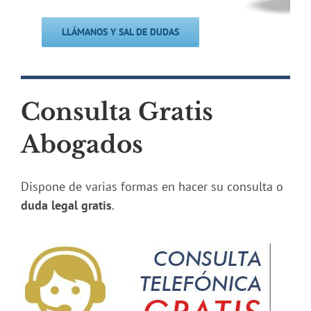
LLÁMANOS Y SAL DE DUDAS
Consulta Gratis
Abogados
Dispone de varias formas en hacer su consulta o
duda legal gratis
.