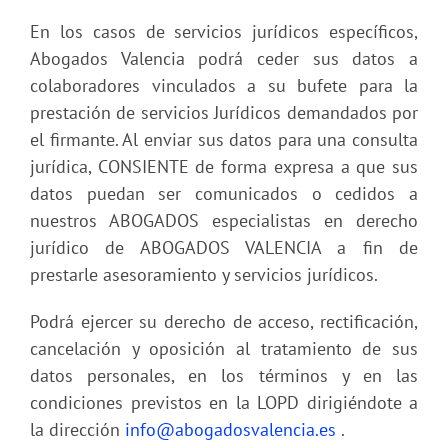
En los casos de servicios jurídicos específicos,
Abogados Valencia podrá ceder sus datos a
colaboradores vinculados a su bufete para la
prestación de servicios Jurídicos demandados por
el firmante. Al enviar sus datos para una consulta
jurídica, CONSIENTE de forma expresa a que sus
datos puedan ser comunicados o cedidos a
nuestros ABOGADOS especialistas en derecho
jurídico de ABOGADOS VALENCIA a fin de
prestarle asesoramiento y servicios jurídicos.
Podrá ejercer su derecho de acceso, rectificación,
cancelación y oposición al tratamiento de sus
datos personales, en los términos y en las
condiciones previstos en la LOPD dirigiéndote a
la dirección
info@abogadosvalencia.es
.