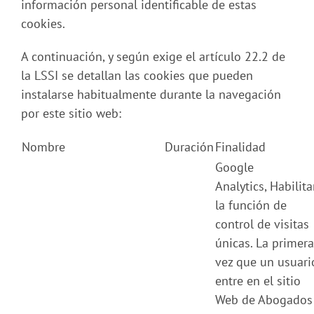
información personal identificable de estas
cookies.
A continuación, y según exige el artículo 22.2 de
la LSSI se detallan las cookies que pueden
instalarse habitualmente durante la navegación
por este sitio web:
Nombre
Duración
Finalidad
Google
Analytics, Habilit
la función de
control de visitas
únicas. La primera
vez que un usuari
entre en el sitio
Web de Abogados