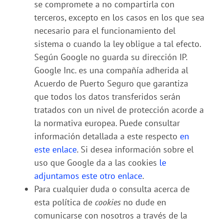
se compromete a no compartirla con
terceros, excepto en los casos en los que sea
necesario para el funcionamiento del
sistema o cuando la ley obligue a tal efecto.
Según Google no guarda su dirección IP.
Google Inc. es una compañía adherida al
Acuerdo de Puerto Seguro que garantiza
que todos los datos transferidos serán
tratados con un nivel de protección acorde a
la normativa europea. Puede consultar
información detallada a este respecto
en
este enlace
. Si desea información sobre el
uso que Google da a las cookies
le
adjuntamos este otro enlace
.
Para cualquier duda o consulta acerca de
esta política de
cookies
no dude en
comunicarse con nosotros a través de la