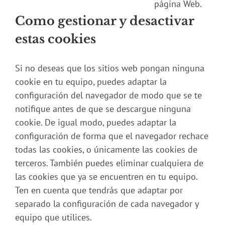
página Web.
Como gestionar y desactivar
estas cookies
Si no deseas que los sitios web pongan ninguna
cookie en tu equipo, puedes adaptar la
configuración del navegador de modo que se te
notifique antes de que se descargue ninguna
cookie. De igual modo, puedes adaptar la
configuración de forma que el navegador rechace
todas las cookies, o únicamente las cookies de
terceros. También puedes eliminar cualquiera de
las cookies que ya se encuentren en tu equipo.
Ten en cuenta que tendrás que adaptar por
separado la configuración de cada navegador y
equipo que utilices.