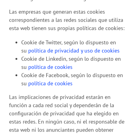
Las empresas que generan estas cookies
correspondientes a las redes sociales que utiliza
esta web tienen sus propias políticas de cookies:
Cookie de Twitter, según lo dispuesto en
su
política de privacidad y uso de cookies
Cookie de Linkedin, según lo dispuesto en
su
política de cookies
Cookie de Facebook, según lo dispuesto en
su
política de cookies
Las implicaciones de privacidad estarán en
función a cada red social y dependerán de la
configuración de privacidad que ha elegido en
estas redes. En ningún caso, ni el responsable de
esta web ni los anunciantes pueden obtener