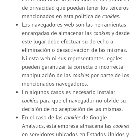
de privacidad que puedan tener los terceros
mencionados en esta política de
cookies
.
Los navegadores web son las herramientas
encargadas de almacenar las
cookies
y desde
este lugar debe efectuar su derecho a
eliminación o desactivación de las mismas.
Ni esta web ni sus representantes legales
pueden garantizar la correcta o incorrecta
manipulación de las
cookies
por parte de los
mencionados navegadores.
En algunos casos es necesario instalar
cookies
para que el navegador no olvide su
decisión de no aceptación de las mismas.
En el caso de las
cookies
de Google
Analytics, esta empresa almacena las
cookies
en servidores ubicados en Estados Unidos y