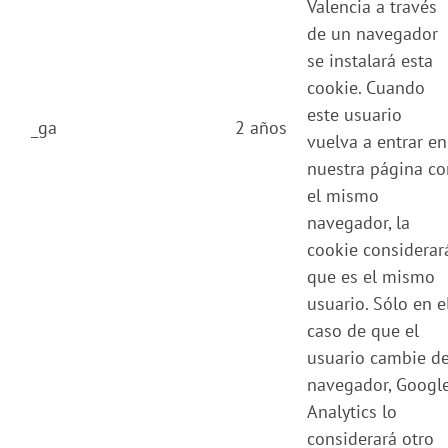
Valencia a través
de un navegador
se instalará esta
cookie. Cuando
este usuario
_ga
2 años
vuelva a entrar en
nuestra página co
el mismo
navegador, la
cookie considerar
que es el mismo
usuario. Sólo en e
caso de que el
usuario cambie d
navegador, Googl
Analytics lo
considerará otro