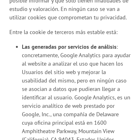
posible informar y que solo tienen finalidades de
estudio y valoración. En ningún caso se van a
utilizar cookies que comprometan tu privacidad.
Entre la cookie de terceros más estable está:
Las generadas por servicios de análisis
:
concretamente, Google Analytics para ayudar
al website a analizar el uso que hacen los
Usuarios del sitio web y mejorar la
usabilidad del mismo, pero en ningún caso
se asocian a datos que pudieran llegar a
identificar al usuario. Google Analytics, es un
servicio analítico de web prestado por
Google, Inc., una compañía de Delaware
cuya oficina principal está en 1600
Amphitheatre Parkway, Mountain View
(California), CA 94043, Estados Unidos