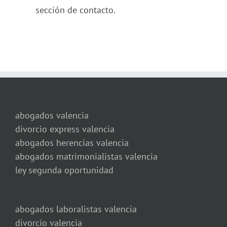
sección de contacto.
abogados valencia
divorcio express valencia
abogados herencias valencia
abogados matrimonialistas valencia
ley segunda oportunidad
abogados laboralistas valencia
divorcio valencia