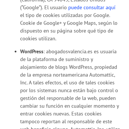
(“Google”). El usuario
puede consultar aquí
el tipo de cookies utilizadas por Google.
Cookie de Google+ y Google Maps, según lo
dispuesto en su página sobre qué tipo de
cookies utilizan.
WordPress
: abogadosvalencia.es es usuaria
de la plataforma de suministro y
alojamiento de blogs WordPress, propiedad
de la empresa norteamericana Automattic,
Inc. A tales efectos, el uso de tales cookies
por los sistemas nunca están bajo control o
gestión del responsable de la web, pueden
cambiar su función en cualquier momento y
entrar cookies nuevas. Estas cookies
tampoco reportan al responsable de este