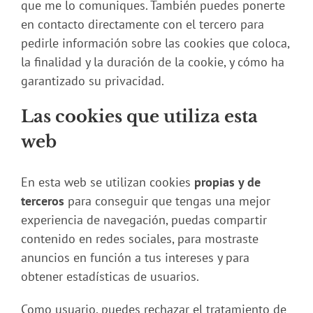
que me lo comuniques. También puedes ponerte
en contacto directamente con el tercero para
pedirle información sobre las cookies que coloca,
la finalidad y la duración de la cookie, y cómo ha
garantizado su privacidad.
Las cookies que utiliza esta
web
En esta web se utilizan cookies
propias y de
terceros
para conseguir que tengas una mejor
experiencia de navegación, puedas compartir
contenido en redes sociales, para mostraste
anuncios en función a tus intereses y para
obtener estadísticas de usuarios.
Como usuario, puedes rechazar el tratamiento de