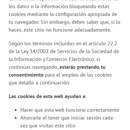
los datos o la información bloqueando estas
cookies mediante la configuración apropiada de
tu navegador. Sin embargo, debes saber que, si lo
haces, este sitio no funcione adecuadamente.
Según los términos incluidos en el artículo 22.2
de la Ley 34/2002 de Servicios de la Sociedad de
la Información y Comercio Electrónico, si
continúas navegando,
estarás prestando tu
consentimiento
para el empleo de las cookies
que detallo a continuación.
Las cookies de esta web ayudan a
:
Hacer que esta web funcione correctamente
Ahorrarle el tener que iniciar sesión cada
vez que visitas este sitio