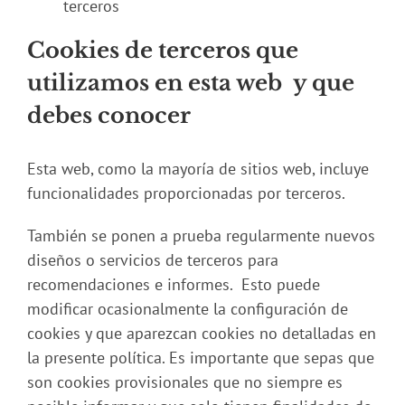
terceros
Cookies de terceros que
utilizamos en esta web y que
debes conocer
Esta web, como la mayoría de sitios web, incluye
funcionalidades proporcionadas por terceros.
También se ponen a prueba regularmente nuevos
diseños o servicios de terceros para
recomendaciones e informes. Esto puede
modificar ocasionalmente la configuración de
cookies y que aparezcan cookies no detalladas en
la presente política. Es importante que sepas que
son cookies provisionales que no siempre es