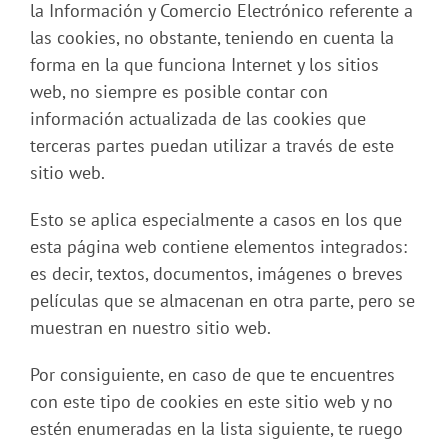
la Información y Comercio Electrónico referente a
las cookies, no obstante, teniendo en cuenta la
forma en la que funciona Internet y los sitios
web, no siempre es posible contar con
información actualizada de las cookies que
terceras partes puedan utilizar a través de este
sitio web.
Esto se aplica especialmente a casos en los que
esta página web contiene elementos integrados:
es decir, textos, documentos, imágenes o breves
películas que se almacenan en otra parte, pero se
muestran en nuestro sitio web.
Por consiguiente, en caso de que te encuentres
con este tipo de cookies en este sitio web y no
estén enumeradas en la lista siguiente, te ruego