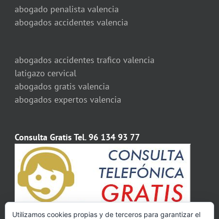
abogado penalista valencia
abogados accidentes valencia
abogados accidentes trafico valencia
latigazo cervical
abogados gratis valencia
abogados expertos valencia
Consulta Gratis Tel. 96 134 93 77
Utilizamos cookies propias y de terceros para garantizar el