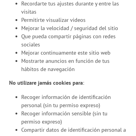
Recordarte tus ajustes durante y entre las
visitas
Permitirte visualizar videos
Mejorar la velocidad / seguridad del sitio
Que pueda compartir páginas con redes
sociales
Mejorar continuamente este sitio web
Mostrarte anuncios en función de tus
hábitos de navegación
No utilizare jamás cookies para
:
Recoger información de identificación
personal (sin tu permiso expreso)
Recoger información sensible (sin tu
permiso expreso)
Compartir datos de identificación personal a