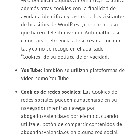
web beneficio alguno. Automattic, Inc. utiliza
además otras cookies con la finalidad de
ayudar a identificar y rastrear a los visitantes
de los sitios de WordPress, conocer el uso
que hacen del sitio web de Automattic, así
como sus preferencias de acceso al mismo,
tal y como se recoge en el apartado
“Cookies” de su política de privacidad.
YouTube
: También se utilizan plataformas de
vídeo como YouTube
Cookies de redes sociales
: Las Cookies de
redes sociales pueden almacenarse en su
navegador mientras navega por
abogadosvalencia.es por ejemplo, cuando
utiliza el botón de compartir contenidos de
abogadosvalencia.es en alguna red social.