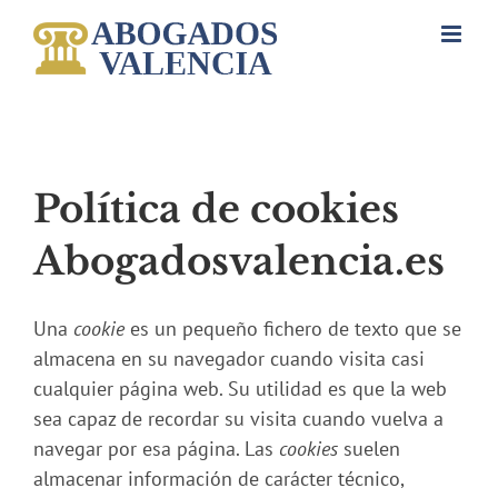
Saltar
al
contenido
Política de cookies
Abogadosvalencia.es
Una
cookie
es un pequeño fichero de texto que se
almacena en su navegador cuando visita casi
cualquier página web. Su utilidad es que la web
sea capaz de recordar su visita cuando vuelva a
navegar por esa página. Las
cookies
suelen
almacenar información de carácter técnico,