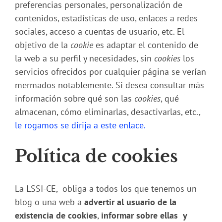
preferencias personales, personalización de
contenidos, estadísticas de uso, enlaces a redes
sociales, acceso a cuentas de usuario, etc. El
objetivo de la
cookie
es adaptar el contenido de
la web a su perfil y necesidades, sin
cookies
los
servicios ofrecidos por cualquier página se verían
mermados notablemente. Si desea consultar más
información sobre qué son las
cookies
, qué
almacenan, cómo eliminarlas, desactivarlas, etc.,
le rogamos se dirija a este enlace.
Política de cookies
La LSSI-CE, obliga a todos los que tenemos un
blog o una web a
advertir al usuario de la
existencia de cookies
,
informar sobre ellas y