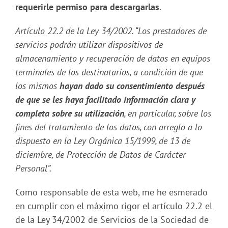
requerirle permiso para descargarlas
.
Artículo 22.2 de la Ley 34/2002. “Los prestadores de
servicios podrán utilizar dispositivos de
almacenamiento y recuperación de datos en equipos
terminales de los destinatarios, a condición de que
los mismos
hayan dado su consentimiento después
de que se les haya facilitado información clara y
completa sobre su utilización
, en particular, sobre los
fines del tratamiento de los datos, con arreglo a lo
dispuesto en la Ley Orgánica 15/1999, de 13 de
diciembre, de Protección de Datos de Carácter
Personal”.
Como responsable de esta web, me he esmerado
en cumplir con el máximo rigor el artículo 22.2 el
de la Ley 34/2002 de Servicios de la Sociedad de