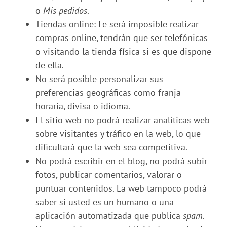
o
Mis pedidos
.
Tiendas online: Le será imposible realizar
compras online, tendrán que ser telefónicas
o visitando la tienda física si es que dispone
de ella.
No será posible personalizar sus
preferencias geográficas como franja
horaria, divisa o idioma.
El sitio web no podrá realizar analíticas web
sobre visitantes y tráfico en la web, lo que
dificultará que la web sea competitiva.
No podrá escribir en el blog, no podrá subir
fotos, publicar comentarios, valorar o
puntuar contenidos. La web tampoco podrá
saber si usted es un humano o una
aplicación automatizada que publica
spam
.