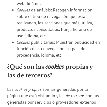
web dinámica.
Cookies
de análisis: Recogen información
sobre el tipo de navegación que está
realizando, las secciones que más utiliza,
productos consultados, franja horaria de
uso, idioma, etc.
Cookies
publicitarias: Muestran publicidad en
función de su navegación, su país de
procedencia, idioma, etc.
¿Qué son las
cookies
propias y
las de terceros?
Las
cookies propias
son las generadas por la
página que está visitando y las
de terceros
son las
generadas por servicios o proveedores externos