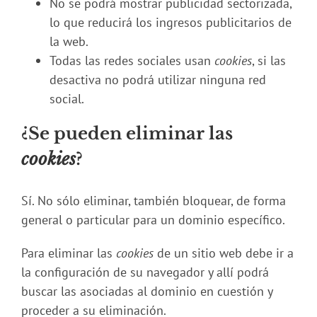
No se podrá mostrar publicidad sectorizada,
lo que reducirá los ingresos publicitarios de
la web.
Todas las redes sociales usan
cookies
, si las
desactiva no podrá utilizar ninguna red
social.
¿Se pueden eliminar las
cookies
?
Sí. No sólo eliminar, también bloquear, de forma
general o particular para un dominio específico.
Para eliminar las
cookies
de un sitio web debe ir a
la configuración de su navegador y allí podrá
buscar las asociadas al dominio en cuestión y
proceder a su eliminación.