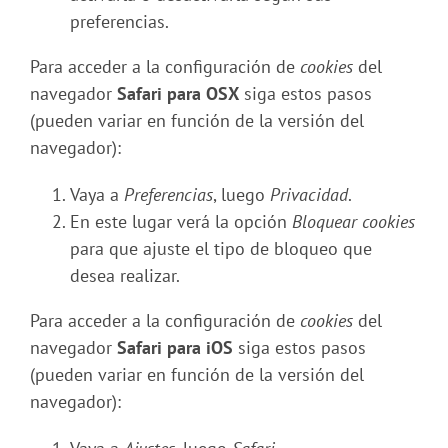
preferencias.
Para acceder a la configuración de
cookies
del
navegador
Safari para OSX
siga estos pasos
(pueden variar en función de la versión del
navegador):
Vaya a
Preferencias
, luego
Privacidad
.
En este lugar verá la opción
Bloquear cookies
para que ajuste el tipo de bloqueo que
desea realizar.
Para acceder a la configuración de
cookies
del
navegador
Safari para iOS
siga estos pasos
(pueden variar en función de la versión del
navegador):