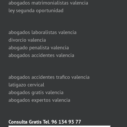
abogados matrimonialistas valencia
ley segunda oportunidad
abogados laboralistas valencia
divorcio valencia
abogado penalista valencia
abogados accidentes valencia
abogados accidentes trafico valencia
latigazo cervical
abogados gratis valencia
abogados expertos valencia
Consulta Gratis Tel. 96 134 93 77