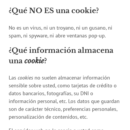
¿Qué NO ES una cookie?
No es un virus, ni un troyano, ni un gusano, ni
spam, ni spyware, ni abre ventanas pop-up.
¿Qué información almacena
una
cookie
?
Las
cookies
no suelen almacenar información
sensible sobre usted, como tarjetas de crédito o
datos bancarios, fotografías, su DNI o
información personal, etc. Los datos que guardan
son de carácter técnico, preferencias personales,
personalización de contenidos, etc.