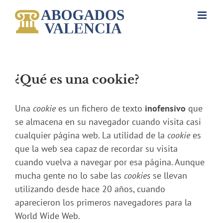
Saltar
al
contenido
¿Qué es una cookie?
Una
cookie
es un fichero de texto
inofensivo
que
se almacena en su navegador cuando visita casi
cualquier página web. La utilidad de la
cookie
es
que la web sea capaz de recordar su visita
cuando vuelva a navegar por esa página. Aunque
mucha gente no lo sabe las
cookies
se llevan
utilizando desde hace 20 años, cuando
aparecieron los primeros navegadores para la
World Wide Web.