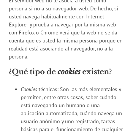
El servidor web no le asocia a usted como
persona si no a su navegador web. De hecho, si
usted navega habitualmente con Internet
Explorer y prueba a navegar por la misma web
con Firefox o Chrome verá que la web no se da
cuenta que es usted la misma persona porque en
realidad está asociando al navegador, no a la
persona.
¿Qué tipo de
cookies
existen?
Cookies
técnicas: Son las más elementales y
permiten, entre otras cosas, saber cuándo
está navegando un humano o una
aplicación automatizada, cuándo navega un
usuario anónimo y uno registrado, tareas
básicas para el funcionamiento de cualquier