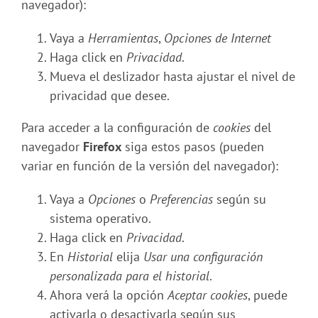
navegador):
Vaya a
Herramientas
,
Opciones de Internet
Haga click en
Privacidad
.
Mueva el deslizador hasta ajustar el nivel de
privacidad que desee.
Para acceder a la configuración de
cookies
del
navegador
Firefox
siga estos pasos (pueden
variar en función de la versión del navegador):
Vaya a
Opciones
o
Preferencias
según su
sistema operativo.
Haga click en
Privacidad
.
En
Historial
elija
Usar una configuración
personalizada para el historial
.
Ahora verá la opción
Aceptar cookies
, puede
activarla o desactivarla según sus