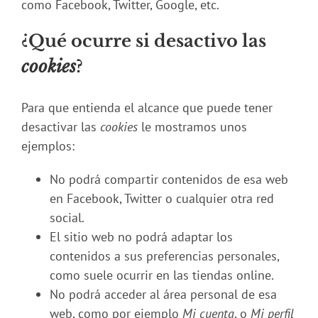
como Facebook, Twitter, Google, etc.
¿Qué ocurre si desactivo las
cookies
?
Para que entienda el alcance que puede tener
desactivar las
cookies
le mostramos unos
ejemplos:
No podrá compartir contenidos de esa web
en Facebook, Twitter o cualquier otra red
social.
El sitio web no podrá adaptar los
contenidos a sus preferencias personales,
como suele ocurrir en las tiendas online.
No podrá acceder al área personal de esa
web, como por ejemplo
Mi cuenta
, o
Mi perfil