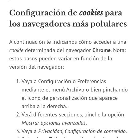
Configuración de
cookies
para
los navegadores más polulares
A continuación le indicamos cómo acceder a una
cookie
determinada del navegador
Chrome
. Nota:
estos pasos pueden variar en función de la
versión del navegador:
Vaya a Configuración o Preferencias
mediante el menú Archivo o bien pinchando
el icono de personalización que aparece
arriba a la derecha.
Verá diferentes secciones, pinche la opción
Mostrar opciones avanzadas
.
Vaya a
Privacidad
,
Configuración de contenido
.