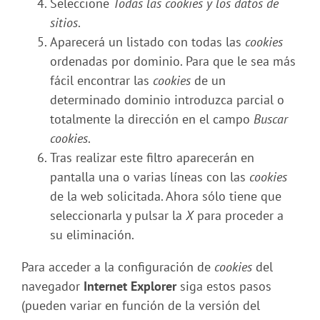
Seleccione
Todas las
cookies
y los datos de
sitios
.
Aparecerá un listado con todas las
cookies
ordenadas por dominio. Para que le sea más
fácil encontrar las
cookies
de un
determinado dominio introduzca parcial o
totalmente la dirección en el campo
Buscar
cookies
.
Tras realizar este filtro aparecerán en
pantalla una o varias líneas con las
cookies
de la web solicitada. Ahora sólo tiene que
seleccionarla y pulsar la
X
para proceder a
su eliminación.
Para acceder a la configuración de
cookies
del
navegador
Internet Explorer
siga estos pasos
(pueden variar en función de la versión del