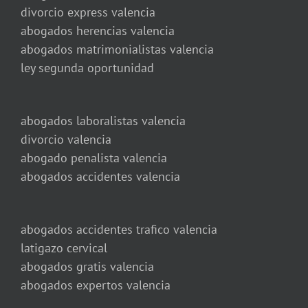
divorcio express valencia
abogados herencias valencia
abogados matrimonialistas valencia
ley segunda oportunidad
abogados laboralistas valencia
divorcio valencia
abogado penalista valencia
abogados accidentes valencia
abogados accidentes trafico valencia
latigazo cervical
abogados gratis valencia
abogados expertos valencia