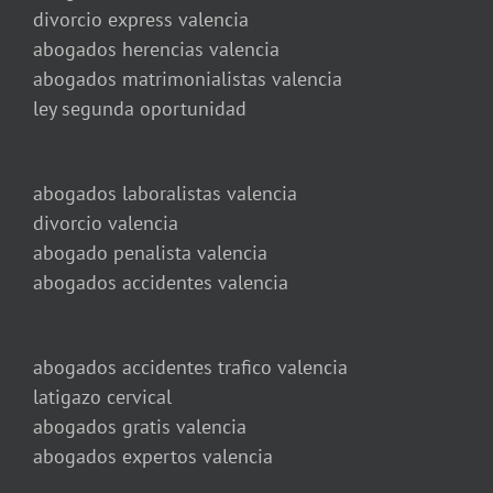
divorcio express valencia
abogados herencias valencia
abogados matrimonialistas valencia
ley segunda oportunidad
abogados laboralistas valencia
divorcio valencia
abogado penalista valencia
abogados accidentes valencia
abogados accidentes trafico valencia
latigazo cervical
abogados gratis valencia
abogados expertos valencia