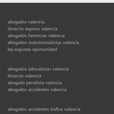
abogados valencia
divorcio express valencia
abogados herencias valencia
abogados matrimonialistas valencia
ley segunda oportunidad
abogados laboralistas valencia
divorcio valencia
abogado penalista valencia
abogados accidentes valencia
abogados accidentes trafico valencia