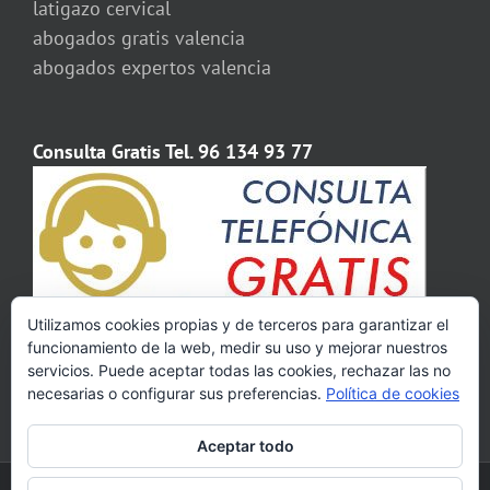
latigazo cervical
abogados gratis valencia
abogados expertos valencia
Consulta Gratis Tel. 96 134 93 77
Utilizamos cookies propias y de terceros para garantizar el
funcionamiento de la web, medir su uso y mejorar nuestros
servicios. Puede aceptar todas las cookies, rechazar las no
necesarias o configurar sus preferencias.
Política de cookies
Aceptar todo