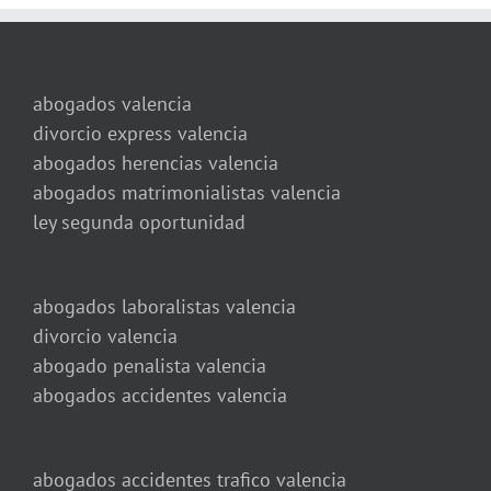
abogados valencia
divorcio express valencia
abogados herencias valencia
abogados matrimonialistas valencia
ley segunda oportunidad
abogados laboralistas valencia
divorcio valencia
abogado penalista valencia
abogados accidentes valencia
abogados accidentes trafico valencia