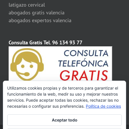
latigazo cervical
abogados gratis valencia
abogados expertos valencia
Consulta Gratis Tel. 96 134 93 77
Utilizamos cookies propias y de terceros para garantizar el
funcionamiento de la web, medir su uso y mejorar nuestros
servicios. Puede aceptar todas las cookies, rechazar las no
necesarias o configurar sus preferencias.
Política de cookies
Aceptar todo