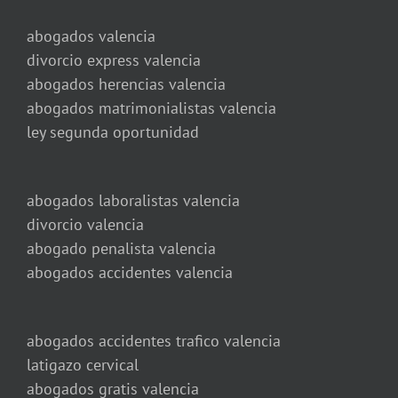
abogados valencia
divorcio express valencia
abogados herencias valencia
abogados matrimonialistas valencia
ley segunda oportunidad
abogados laboralistas valencia
divorcio valencia
abogado penalista valencia
abogados accidentes valencia
abogados accidentes trafico valencia
latigazo cervical
abogados gratis valencia