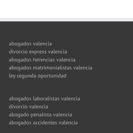
abogados valencia
divorcio express valencia
abogados herencias valencia
abogados matrimonialistas valencia
ley segunda oportunidad
abogados laboralistas valencia
divorcio valencia
abogado penalista valencia
abogados accidentes valencia