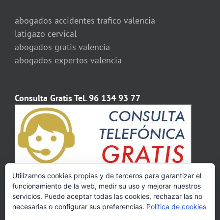
abogados accidentes trafico valencia
latigazo cervical
abogados gratis valencia
abogados expertos valencia
Consulta Gratis Tel. 96 134 93 77
Utilizamos cookies propias y de terceros para garantizar el
funcionamiento de la web, medir su uso y mejorar nuestros
servicios. Puede aceptar todas las cookies, rechazar las no
necesarias o configurar sus preferencias.
Política de cookies