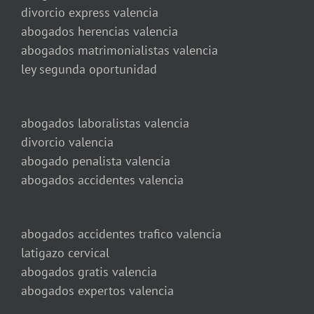
divorcio express valencia
abogados herencias valencia
abogados matrimonialistas valencia
ley segunda oportunidad
abogados laboralistas valencia
divorcio valencia
abogado penalista valencia
abogados accidentes valencia
abogados accidentes trafico valencia
latigazo cervical
abogados gratis valencia
abogados expertos valencia