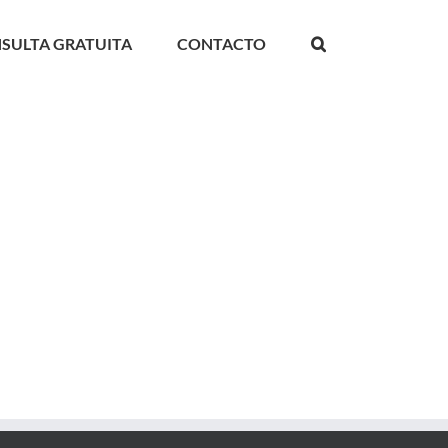
SULTA GRATUITA
CONTACTO