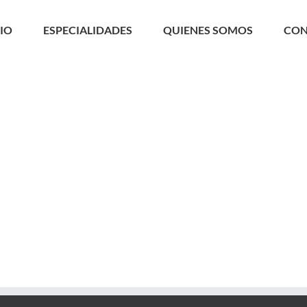
CIO
ESPECIALIDADES
QUIENES SOMOS
CON